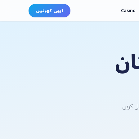
Casino
ابھی کھیلیں
ان