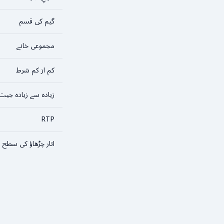
گیم کی قسم
مجموعی خانے
کم از کم شرط
زیادہ سے زیادہ جیت
RTP
اتار چڑھاؤ کی سطح