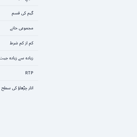
گیم کی قسم
مجموعی خانے
کم از کم شرط
زیادہ سے زیادہ جیت
RTP
اتار چڑھاؤ کی سطح