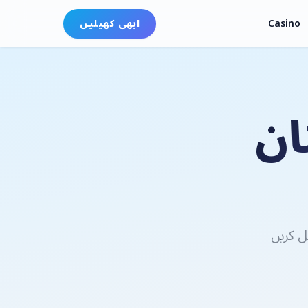
Casino
ابھی کھیلیں
ان