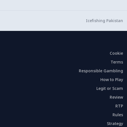
Icefishing Pakistan
Cookie
Terms
Responsible Gambling
How to Play
Legit or Scam
Review
RTP
Rules
Strategy